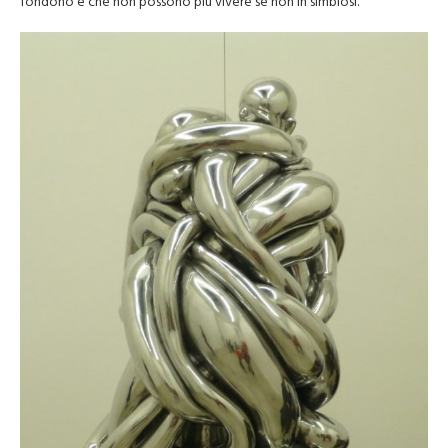
fondono e che non possono più vivere se non in simbiosi.