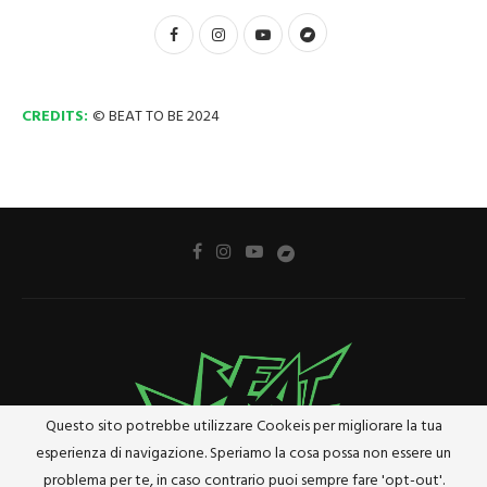
CREDITS:
© BEAT TO BE 2024
Questo sito potrebbe utilizzare Cookeis per migliorare la tua
esperienza di navigazione. Speriamo la cosa possa non essere un
problema per te, in caso contrario puoi sempre fare 'opt-out'.