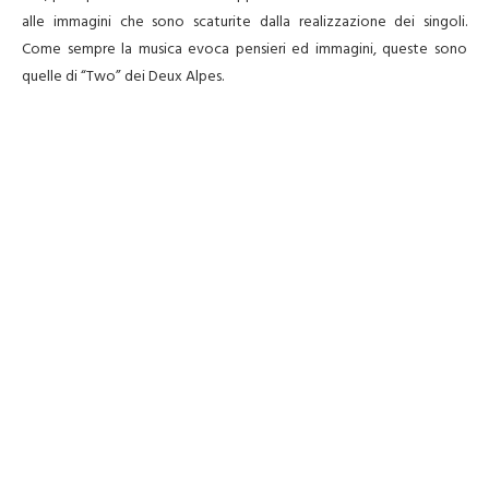
alle immagini che sono scaturite dalla realizzazione dei singoli.
Come sempre la musica evoca pensieri ed immagini, queste sono
quelle di “Two” dei Deux Alpes.