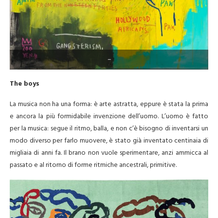
–
The boys
La musica non ha una forma: è arte astratta, eppure è stata la prima
e ancora la più formidabile invenzione dell’uomo. L’uomo è fatto
per la musica: segue il ritmo, balla, e non c’è bisogno di inventarsi un
modo diverso per farlo muovere, è stato già inventato centinaia di
migliaia di anni fa. Il brano non vuole sperimentare, anzi ammicca al
passato e al ritorno di forme ritmiche ancestrali, primitive.