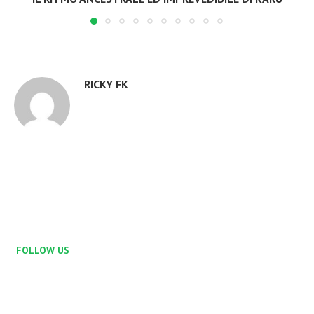
RICKY FK
FOLLOW US