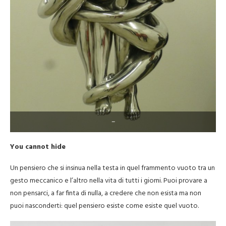
–
You cannot hide
Un pensiero che si insinua nella testa in quel frammento vuoto tra un
gesto meccanico e l’altro nella vita di tutti i giorni. Puoi provare a
non pensarci, a far finta di nulla, a credere che non esista ma non
puoi nasconderti: quel pensiero esiste come esiste quel vuoto.