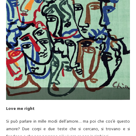
–
Love me right
Si può parlare in mille modi dell’amore… ma poi che cos’è questo
amore? Due corpi e due teste che si cercano, si trovano e si