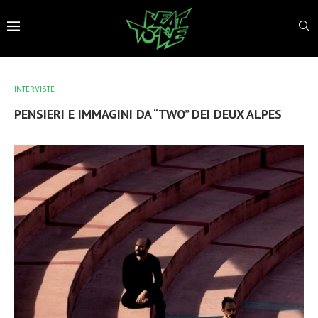
INTERVISTE
PENSIERI E IMMAGINI DA “TWO” DEI DEUX ALPES