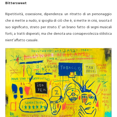
Bittersweet
Ripetitività, ossessione, dipendenza: un ritratto di un personaggio
che si mette a nudo, si spoglia di ciò che è, si mette in crisi, svuota il
suo significato, strato per strato. E’ un brano fatto di segni musicali
forti, a tratti disperati, ma che denota una consapevolezza stilistica
nient’affatto casuale.