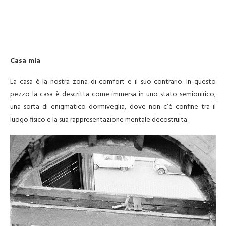
Casa mia
La casa è la nostra zona di comfort e il suo contrario. In questo
pezzo la casa è descritta come immersa in uno stato semionirico,
una sorta di enigmatico dormiveglia, dove non c’è confine tra il
luogo fisico e la sua rappresentazione mentale decostruita.