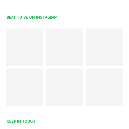
BEAT TO BE ON INSTAGRAM
KEEP IN TOUCH