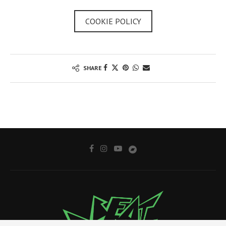
COOKIE POLICY
SHARE