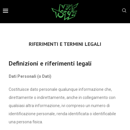
RIFERIMENTI E TERMINI LEGALI
Definizioni e riferimenti legali
Dati Personali (o Dati)
Costituisce dato personale qualunque informazione che,
direttamente o indirettamente, anche in collegamento con
qualsiasi altra informazione, ivi compreso un numero di
identificazione personale, renda identificata o identificabile
una persona fisica.