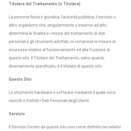
Titolare del Trattamento
(o Titolare)
La persona fisica o giuridica, l’autorità pubblica, il servizio o
altro organismo che, singolarmente o insieme ad altri,
determina le finalità e i mezzi del trattamento di dati
personali e gli strumenti adottati, ivi comprese le misure di
sicurezza relative al funzionamento ed alla fruizione di
questo sito. Il Titolare del Trattamento, salvo quanto
diversamente specificato, è il titolare di questo sito.
Questo Sito
Lo strumento hardware o software mediante il quale sono
raccolti e trattati i Dati Personali degli Utenti.
Servizio
Il Servizio fornito da questo sito così come definito nei relativi