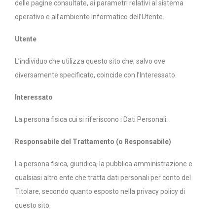
delle pagine consultate, ai parametri relativi al sistema
operativo e all’ambiente informatico dell’Utente.
Utente
L’individuo che utilizza questo sito che, salvo ove
diversamente specificato, coincide con l’Interessato.
Interessato
La persona fisica cui si riferiscono i Dati Personali.
Responsabile del Trattamento (o Responsabile)
La persona fisica, giuridica, la pubblica amministrazione e
qualsiasi altro ente che tratta dati personali per conto del
Titolare, secondo quanto esposto nella privacy policy di
questo sito.