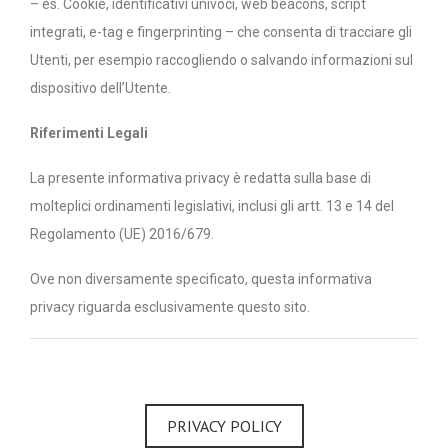
– es. Cookie, identificativi univoci, web beacons, script
integrati, e-tag e fingerprinting – che consenta di tracciare gli
Utenti, per esempio raccogliendo o salvando informazioni sul
dispositivo dell’Utente.
Riferimenti Legali
La presente informativa privacy è redatta sulla base di
molteplici ordinamenti legislativi, inclusi gli artt. 13 e 14 del
Regolamento (UE) 2016/679.
Ove non diversamente specificato, questa informativa
privacy riguarda esclusivamente questo sito.
PRIVACY POLICY