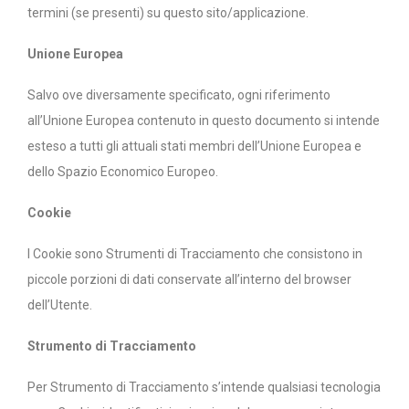
termini (se presenti) su questo sito/applicazione.
Unione Europea
Salvo ove diversamente specificato, ogni riferimento
all’Unione Europea contenuto in questo documento si intende
esteso a tutti gli attuali stati membri dell’Unione Europea e
dello Spazio Economico Europeo.
Cookie
I Cookie sono Strumenti di Tracciamento che consistono in
piccole porzioni di dati conservate all’interno del browser
dell’Utente.
Strumento di Tracciamento
Per Strumento di Tracciamento s’intende qualsiasi tecnologia