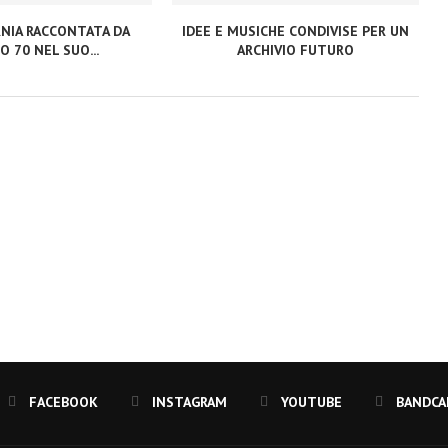
RNIA RACCONTATA DA
IDEE E MUSICHE CONDIVISE PER UN
O 70 NEL SUO...
ARCHIVIO FUTURO
FACEBOOK
INSTAGRAM
YOUTUBE