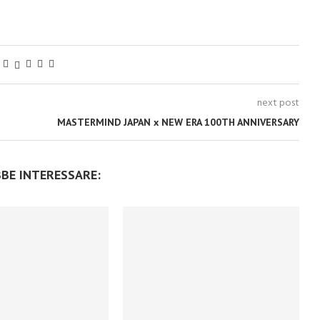
next post
MASTERMIND JAPAN x NEW ERA 100TH ANNIVERSARY
BBE INTERESSARE: