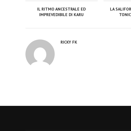
IL RITMO ANCESTRALE ED
LA SALIFO
IMPREVEDIBILE DI KARU
TONIC
RICKY FK