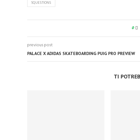
5QUESTIONS
0
previous post
PALACE X ADIDAS SKATEBOARDING PUIG PRO PREVIEW
TI POTRE