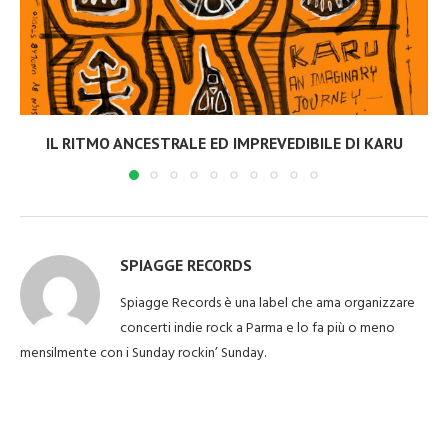
IL RITMO ANCESTRALE ED IMPREVEDIBILE DI KARU
SPIAGGE RECORDS
Spiagge Records è una label che ama organizzare
concerti indie rock a Parma e lo fa più o meno
mensilmente con i Sunday rockin’ Sunday.