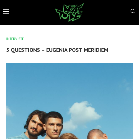
INTERVISTE
5 QUESTIONS – EUGENIA POST MERIDIEM