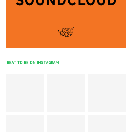
BEAT TO BE ON INSTAGRAM