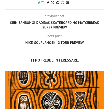
0
previous post
SHIN SANBONGI X ADIDAS SKATEBOARDING MATCHBREAK
SUPER PREVIEW
next post
NIKE GOLF JANOSKI G TOUR PREVIEW
TI POTREBBE INTERESSARE: