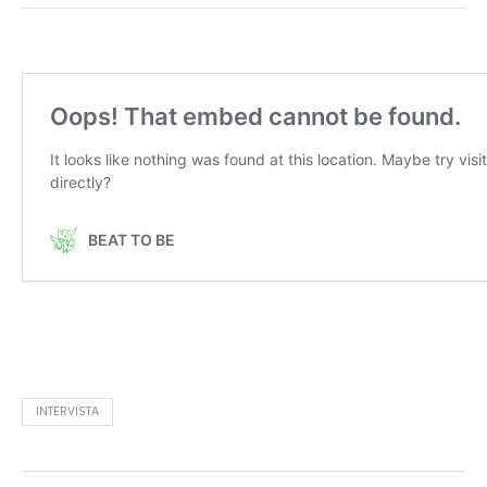
INTERVISTA