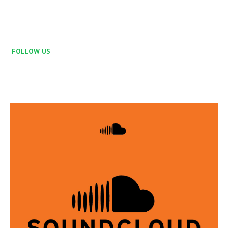
FOLLOW US