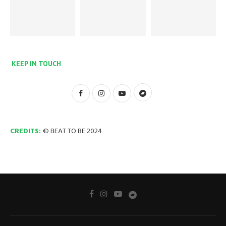
KEEP IN TOUCH
CREDITS:
© BEAT TO BE 2024