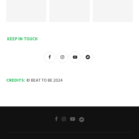
KEEP IN TOUCH
CREDITS:
© BEAT TO BE 2024