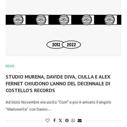
NEWS
STUDIO MURENA, DAVIDE DIVA, CIULLA E ALEX
FERNET CHIUDONO L’ANNO DEL DECENNALE DI
COSTELLO’S RECORDS
Ad inizio Novembre era uscito “Corri” e poi è arrivato il singolo
“Marionette” con Danno…