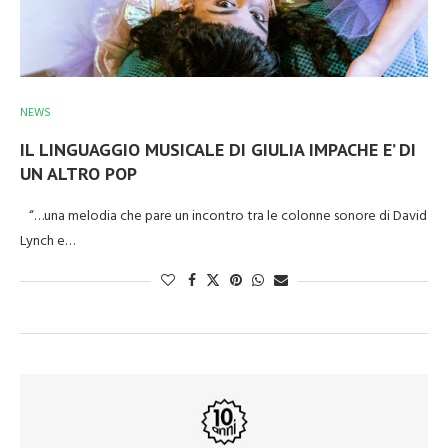
NEWS
IL LINGUAGGIO MUSICALE DI GIULIA IMPACHE E’ DI
UN ALTRO POP
“…una melodia che pare un incontro tra le colonne sonore di David
Lynch e…