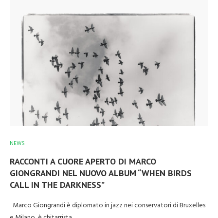
NEWS
RACCONTI A CUORE APERTO DI MARCO
GIONGRANDI NEL NUOVO ALBUM “WHEN BIRDS
CALL IN THE DARKNESS”
Marco Giongrandi è diplomato in jazz nei conservatori di Bruxelles
e Milano, è chitarrista…