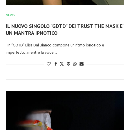
NEWS
IL NUOVO SINGOLO “GDTD” DEI TRUST THE MASK E’
UN MANTRA IPNOTICO
In “GDTD” Elisa Dal Bianco compone un ritmo ipnotico e
imperfetto, mentre la voce…