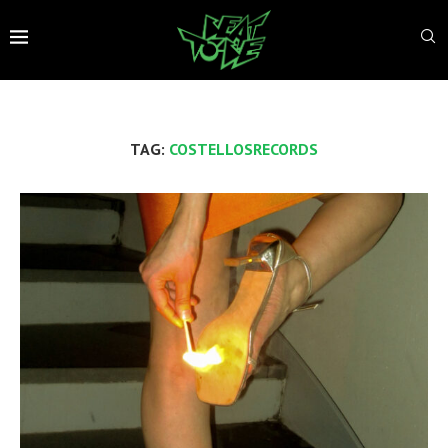
TAG:
COSTELLOSRECORDS