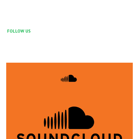
FOLLOW US