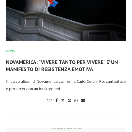
NEWS
NOVAMERICA: “VIVERE TANTO PER VIVERE” E’ UN
MANIFESTO DI RESISTENZA EMOTIVA
Il nuovo album di Novamerica conferma Carlo Cerclin Re, cantautore
e producer con un background…