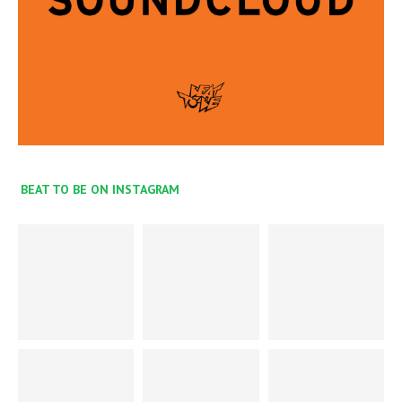
BEAT TO BE ON INSTAGRAM