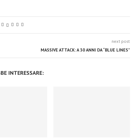
next post
MASSIVE ATTACK: A 30 ANNI DA “BLUE LINES”
BBE INTERESSARE: