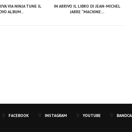
IVA VIA NINJA TUNE IL
IN ARRIVO IL LIBRO DI JEAN-MICHEL
VO ALBUM...
JARRE “MACHINE:...
FACEBOOK
INSTAGRAM
YOUTUBE