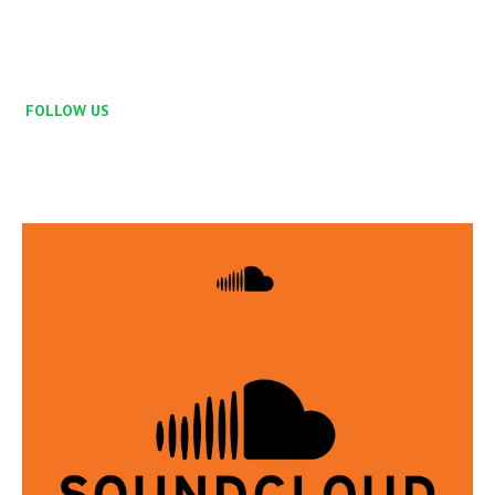
FOLLOW US