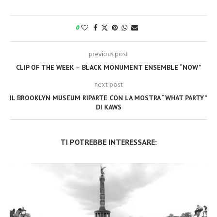
0
previous post
CLIP OF THE WEEK – BLACK MONUMENT ENSEMBLE “NOW”
next post
IL BROOKLYN MUSEUM RIPARTE CON LA MOSTRA “WHAT PARTY”
DI KAWS
TI POTREBBE INTERESSARE: