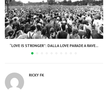
“LOVE IS STRONGER”: DALLA LOVE PARADE A RAVE...
RICKY FK