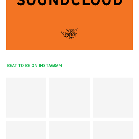
BEAT TO BE ON INSTAGRAM