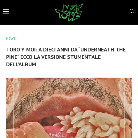
NEWS
TORO Y MOI: A DIECI ANNI DA “UNDERNEATH THE
PINE” ECCO LA VERSIONE STUMENTALE
DELL’ALBUM