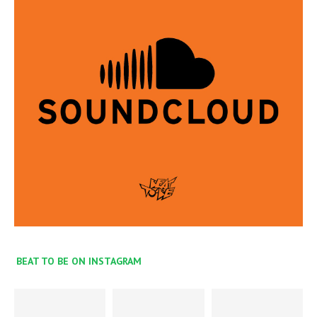
BEAT TO BE ON INSTAGRAM