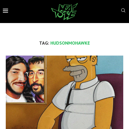
TAG:
HUDSONMOHAWKE