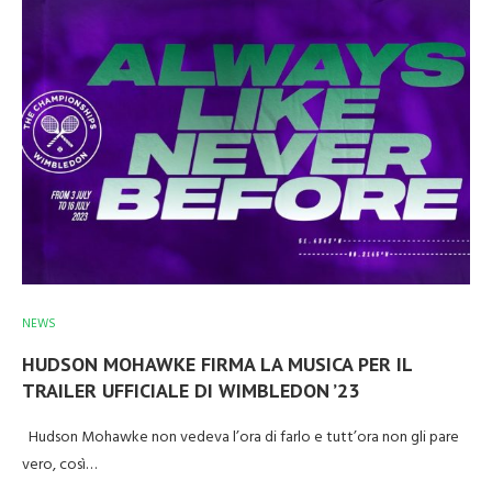
NEWS
HUDSON MOHAWKE FIRMA LA MUSICA PER IL
TRAILER UFFICIALE DI WIMBLEDON ’23
Hudson Mohawke non vedeva l’ora di farlo e tutt’ora non gli pare
vero, così…