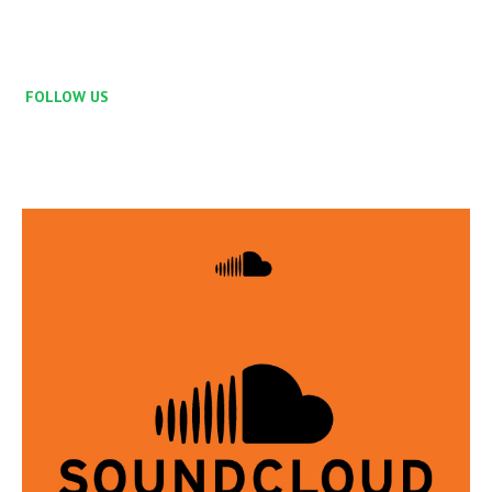
FOLLOW US