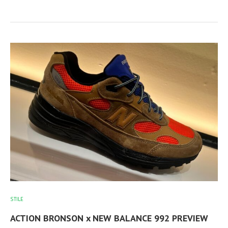
STILE
ACTION BRONSON x NEW BALANCE 992 PREVIEW