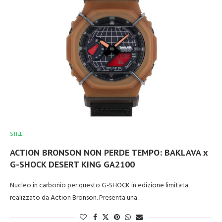
STILE
ACTION BRONSON NON PERDE TEMPO: BAKLAVA x
G-SHOCK DESERT KING GA2100
Nucleo in carbonio per questo G-SHOCK in edizione limitata
realizzato da Action Bronson. Presenta una…