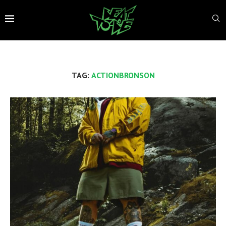
TAG:
ACTIONBRONSON