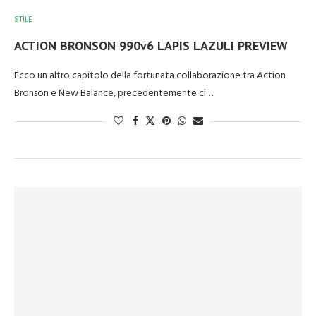
STILE
ACTION BRONSON 990v6 LAPIS LAZULI PREVIEW
Ecco un altro capitolo della fortunata collaborazione tra Action
Bronson e New Balance, precedentemente ci…