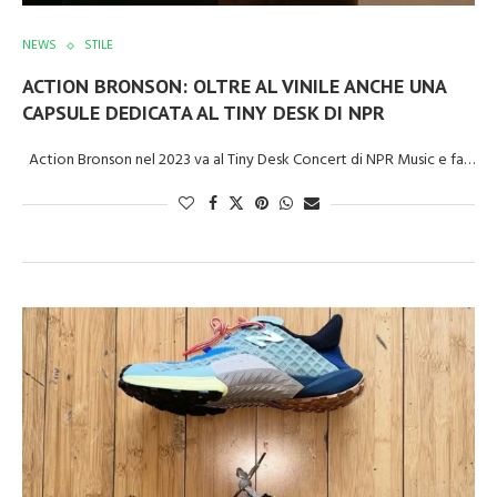
NEWS
STILE
ACTION BRONSON: OLTRE AL VINILE ANCHE UNA
CAPSULE DEDICATA AL TINY DESK DI NPR
Action Bronson nel 2023 va al Tiny Desk Concert di NPR Music e fa…