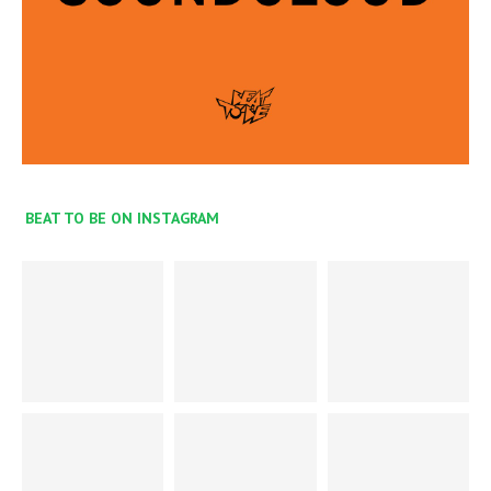
BEAT TO BE ON INSTAGRAM