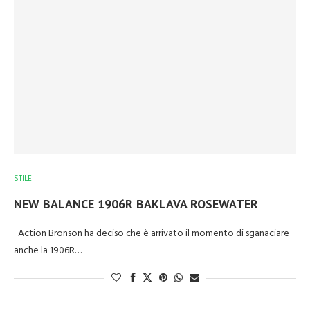
STILE
NEW BALANCE 1906R BAKLAVA ROSEWATER
Action Bronson ha deciso che è arrivato il momento di sganaciare
anche la 1906R…