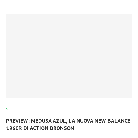
STILE
PREVIEW: MEDUSA AZUL, LA NUOVA NEW BALANCE
1960R DI ACTION BRONSON