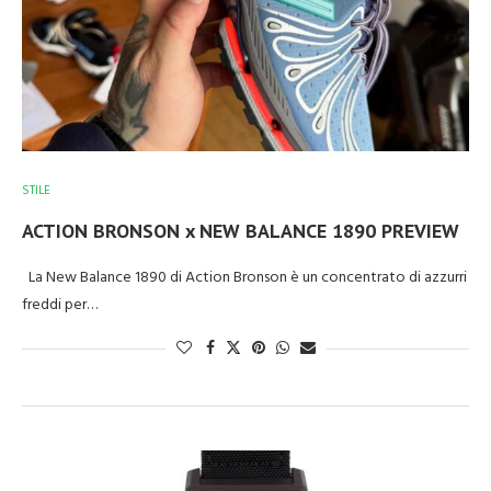
STILE
ACTION BRONSON x NEW BALANCE 1890 PREVIEW
La New Balance 1890 di Action Bronson è un concentrato di azzurri
freddi per…