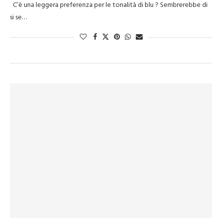
C’è una leggera preferenza per le tonalità di blu ? Sembrerebbe di
si se…