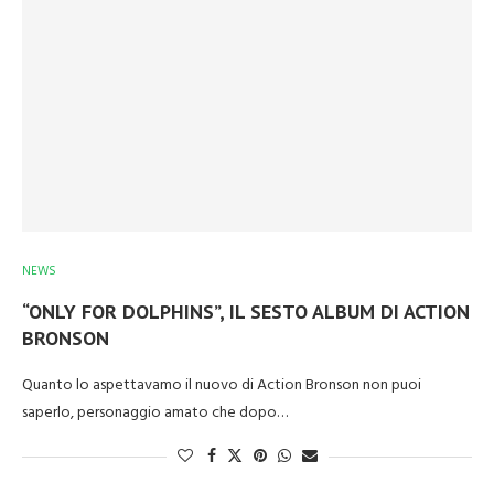
NEWS
“ONLY FOR DOLPHINS”, IL SESTO ALBUM DI ACTION
BRONSON
Quanto lo aspettavamo il nuovo di Action Bronson non puoi
saperlo, personaggio amato che dopo…