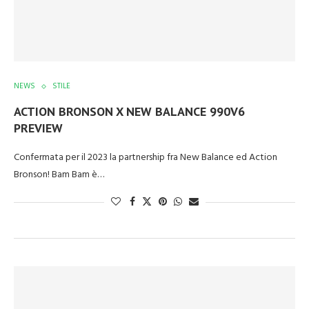
NEWS
STILE
ACTION BRONSON X NEW BALANCE 990V6
PREVIEW
Confermata per il 2023 la partnership fra New Balance ed Action
Bronson! Bam Bam è…