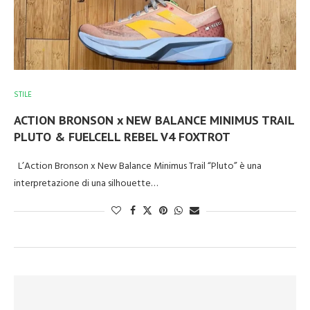
STILE
ACTION BRONSON x NEW BALANCE MINIMUS TRAIL
PLUTO & FUELCELL REBEL V4 FOXTROT
L’Action Bronson x New Balance Minimus Trail “Pluto” è una
interpretazione di una silhouette…