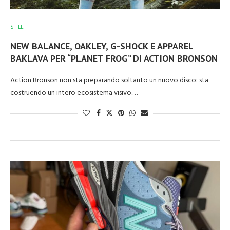
STILE
NEW BALANCE, OAKLEY, G-SHOCK E APPAREL
BAKLAVA PER “PLANET FROG” DI ACTION BRONSON
Action Bronson non sta preparando soltanto un nuovo disco: sta
costruendo un intero ecosistema visivo.…