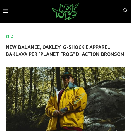
STILE
NEW BALANCE, OAKLEY, G-SHOCK E APPAREL
BAKLAVA PER “PLANET FROG” DI ACTION BRONSON