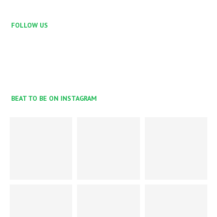
FOLLOW US
BEAT TO BE ON INSTAGRAM