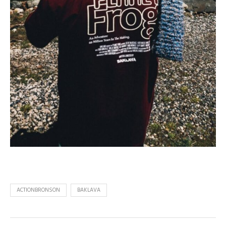
ACTIONBRONSON
BAKLAVA