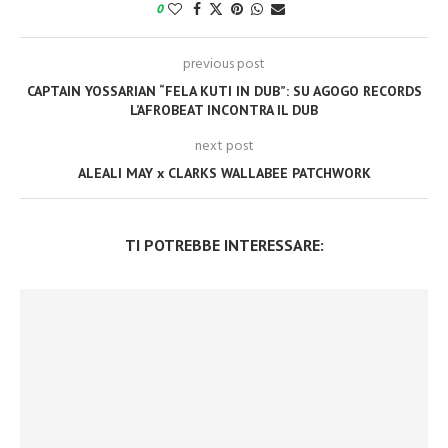
0
previous post
CAPTAIN YOSSARIAN “FELA KUTI IN DUB”: SU AGOGO RECORDS
L’AFROBEAT INCONTRA IL DUB
next post
ALEALI MAY x CLARKS WALLABEE PATCHWORK
TI POTREBBE INTERESSARE: