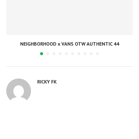
NEIGHBORHOOD x VANS OTW AUTHENTIC 44
RICKY FK