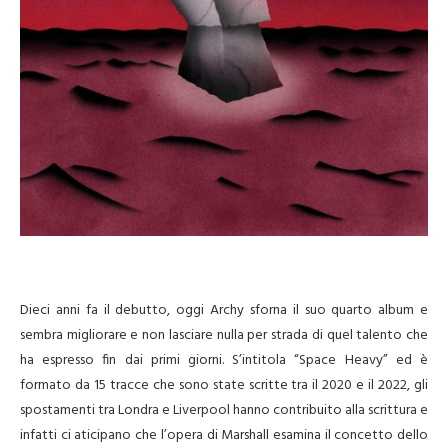
Dieci anni fa il debutto, oggi Archy sforna il suo quarto album e
sembra migliorare e non lasciare nulla per strada di quel talento che
ha espresso fin dai primi giorni. S’intitola “Space Heavy” ed è
formato da 15 tracce che sono state scritte tra il 2020 e il 2022, gli
spostamenti tra Londra e Liverpool hanno contribuito alla scrittura e
infatti ci aticipano che l’opera di Marshall esamina il concetto dello