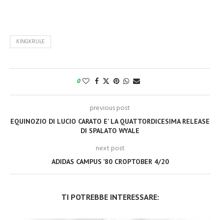
KINGKRULE
0
previous post
EQUINOZIO DI LUCIO CARATO E’ LA QUATTORDICESIMA RELEASE
DI SPALATO WYALE
next post
ADIDAS CAMPUS ’80 CROPTOBER 4/20
TI POTREBBE INTERESSARE: