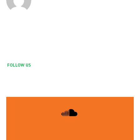
FOLLOW US