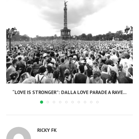
“LOVE IS STRONGER”: DALLA LOVE PARADE A RAVE...
RICKY FK