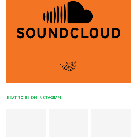
BEAT TO BE ON INSTAGRAM