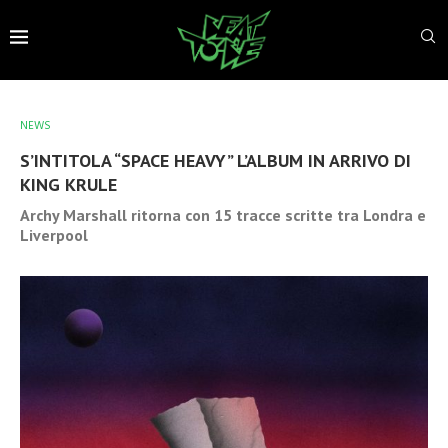
NEWS
S’INTITOLA “SPACE HEAVY” L’ALBUM IN ARRIVO DI
KING KRULE
Archy Marshall ritorna con 15 tracce scritte tra Londra e
Liverpool