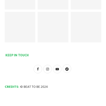
KEEP IN TOUCH
CREDITS:
© BEAT TO BE 2024