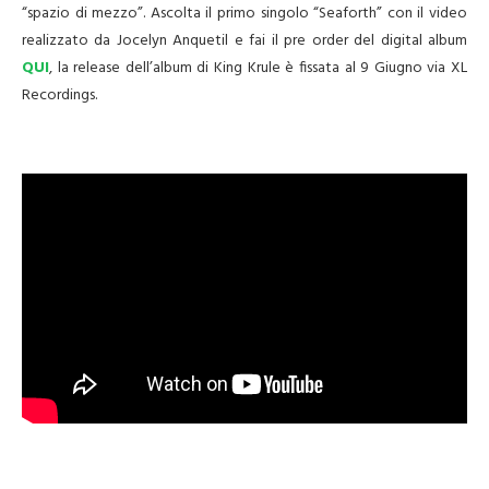
“spazio di mezzo”. Ascolta il primo singolo “Seaforth” con il video
realizzato da Jocelyn Anquetil e fai il pre order del digital album
QUI
, la release dell’album di King Krule è fissata al 9 Giugno via XL
Recordings.