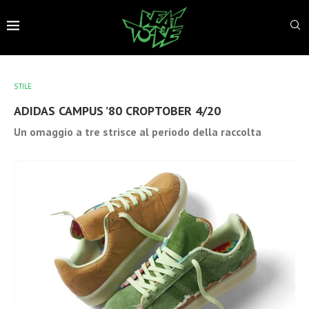
STILE
ADIDAS CAMPUS ’80 CROPTOBER 4/20
Un omaggio a tre strisce al periodo della raccolta