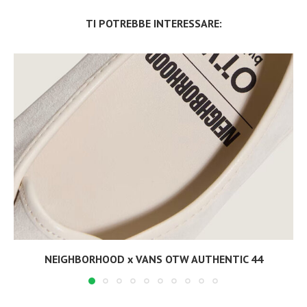
TI POTREBBE INTERESSARE:
NEIGHBORHOOD x VANS OTW AUTHENTIC 44