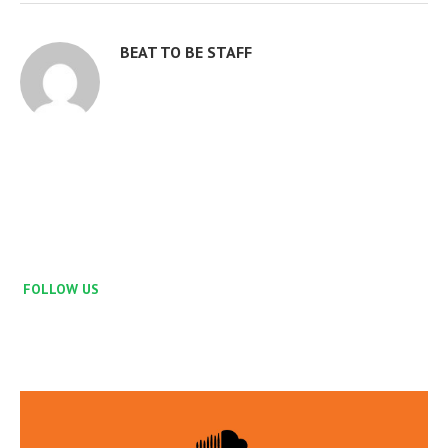
BEAT TO BE STAFF
FOLLOW US