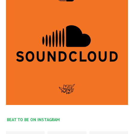
BEAT TO BE ON INSTAGRAM