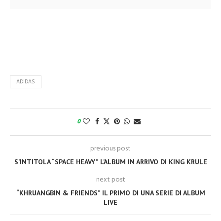
ADIDAS
0
previous post
S’INTITOLA “SPACE HEAVY” L’ALBUM IN ARRIVO DI KING KRULE
next post
“KHRUANGBIN & FRIENDS” IL PRIMO DI UNA SERIE DI ALBUM
LIVE