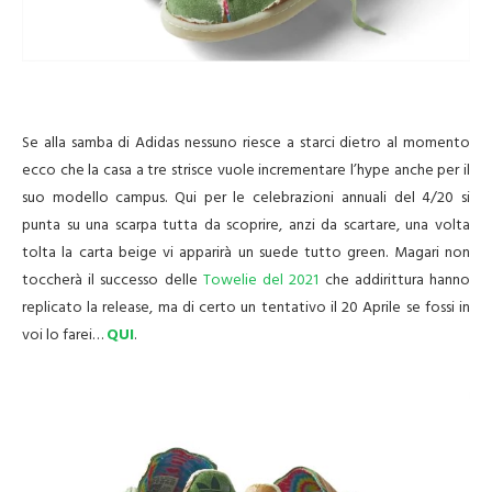
Se alla samba di Adidas nessuno riesce a starci dietro al momento
ecco che la casa a tre strisce vuole incrementare l’hype anche per il
suo modello campus. Qui per le celebrazioni annuali del 4/20 si
punta su una scarpa tutta da scoprire, anzi da scartare, una volta
tolta la carta beige vi apparirà un suede tutto green. Magari non
toccherà il successo delle
Towelie del 2021
che addirittura hanno
replicato la release, ma di certo un tentativo il 20 Aprile se fossi in
voi lo farei…
QUI
.