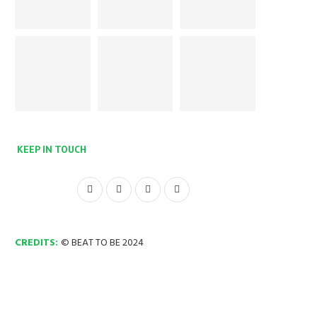
KEEP IN TOUCH
CREDITS:
© BEAT TO BE 2024