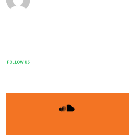
FOLLOW US