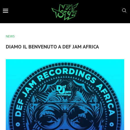
NEWS
DIAMO IL BENVENUTO A DEF JAM AFRICA