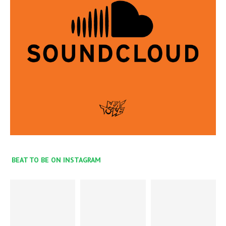
BEAT TO BE ON INSTAGRAM