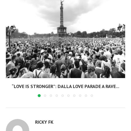
“LOVE IS STRONGER”: DALLA LOVE PARADE A RAVE...
RICKY FK