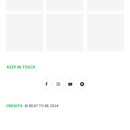
KEEP IN TOUCH
CREDITS:
© BEAT TO BE 2024