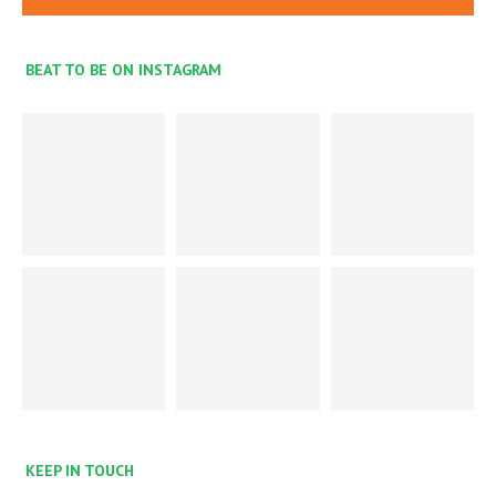
BEAT TO BE ON INSTAGRAM
KEEP IN TOUCH