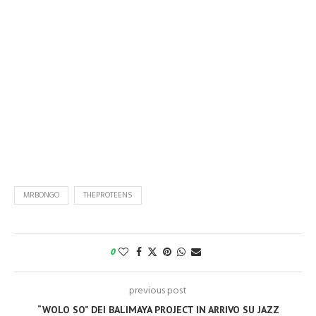
MRBONGO
THEPROTEENS
0
previous post
“WOLO SO” DEI BALIMAYA PROJECT IN ARRIVO SU JAZZ