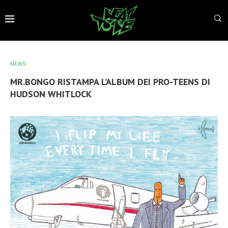
NEWS
MR.BONGO RISTAMPA L’ALBUM DEI PRO-TEENS DI
HUDSON WHITLOCK