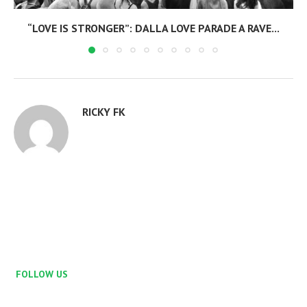
“LOVE IS STRONGER”: DALLA LOVE PARADE A RAVE...
RICKY FK
FOLLOW US