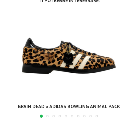
TI POTREBBE INTERESSARE:
BRAIN DEAD x ADIDAS BOWLING ANIMAL PACK