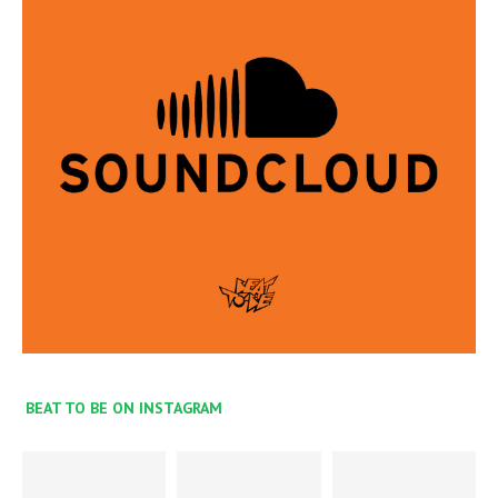
BEAT TO BE ON INSTAGRAM