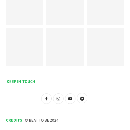
KEEP IN TOUCH
CREDITS:
© BEAT TO BE 2024