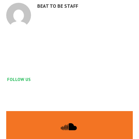
BEAT TO BE STAFF
FOLLOW US