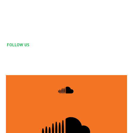
FOLLOW US