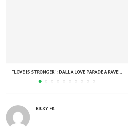
“LOVE IS STRONGER”: DALLA LOVE PARADE A RAVE...
RICKY FK