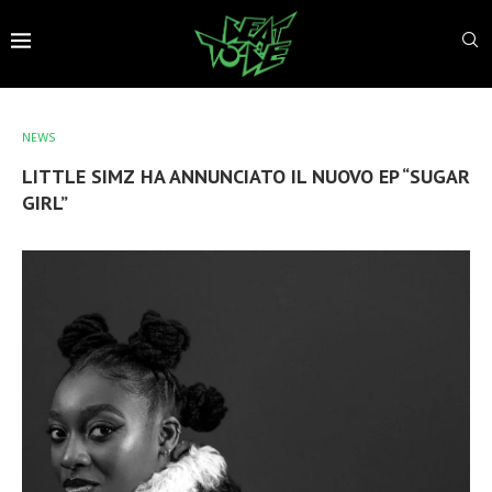
NEWS
LITTLE SIMZ HA ANNUNCIATO IL NUOVO EP “SUGAR
GIRL”