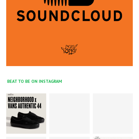
BEAT TO BE ON INSTAGRAM