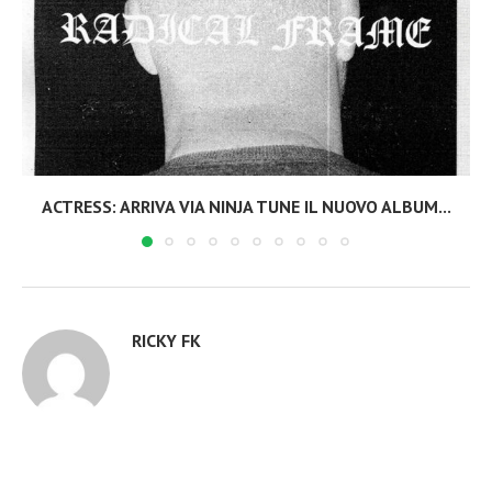
ACTRESS: ARRIVA VIA NINJA TUNE IL NUOVO ALBUM...
RICKY FK