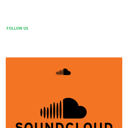
FOLLOW US