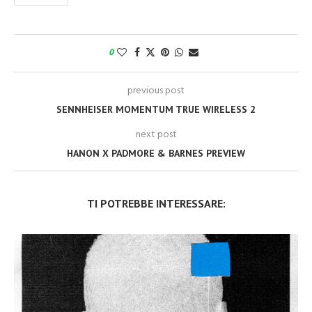
0
previous post
SENNHEISER MOMENTUM TRUE WIRELESS 2
next post
HANON X PADMORE & BARNES PREVIEW
TI POTREBBE INTERESSARE: