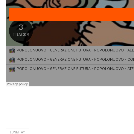
LUNETTA11