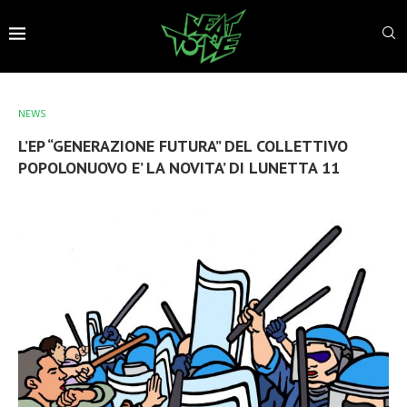
NEWS
L’EP “GENERAZIONE FUTURA” DEL COLLETTIVO
POPOLONUOVO E’ LA NOVITA’ DI LUNETTA 11