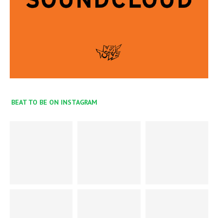
BEAT TO BE ON INSTAGRAM