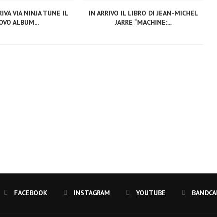
IVA VIA NINJA TUNE IL
IN ARRIVO IL LIBRO DI JEAN-MICHEL
VO ALBUM...
JARRE “MACHINE:...
FACEBOOK
INSTAGRAM
YOUTUBE