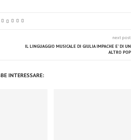
next post
IL LINGUAGGIO MUSICALE DI GIULIA IMPACHE E’ DI UN
ALTRO POP
BBE INTERESSARE: