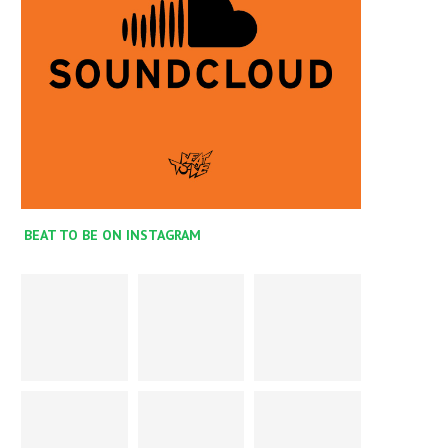
BEAT TO BE ON INSTAGRAM