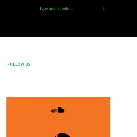
FOLLOW US