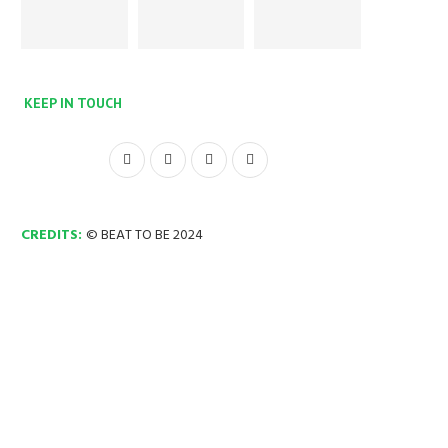
KEEP IN TOUCH
CREDITS:
© BEAT TO BE 2024