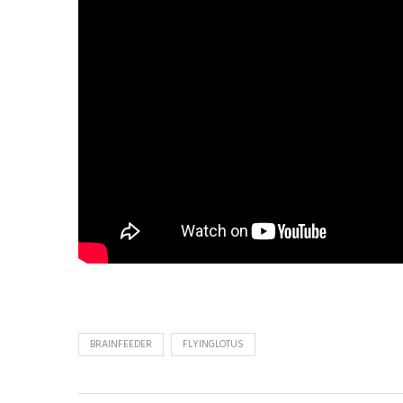
BRAINFEEDER
FLYINGLOTUS