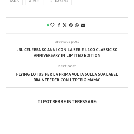
ASICS
ATMOS
GELKAYANO
0
previous post
JBL CELEBRA 80 ANNI CON LA SERIE L100 CLASSIC 80
ANNIVERSARY IN LIMITED EDITION
next post
FLYING LOTUS PER LA PRIMA VOLTA SULLA SUA LABEL
BRAINFEEDER CON L’EP “BIG MAMA”
TI POTREBBE INTERESSARE: