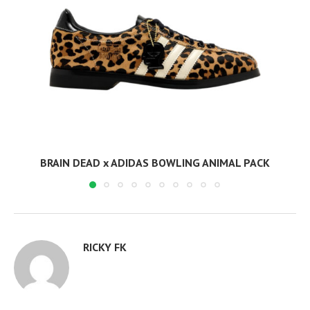
BRAIN DEAD x ADIDAS BOWLING ANIMAL PACK
RICKY FK