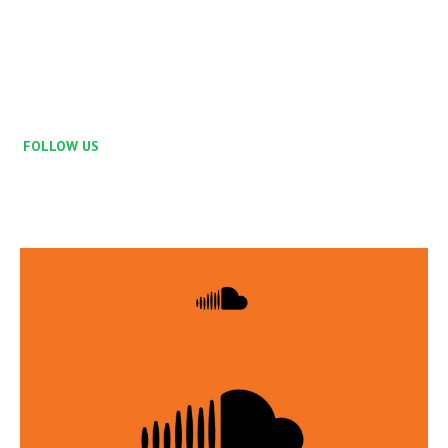
FOLLOW US