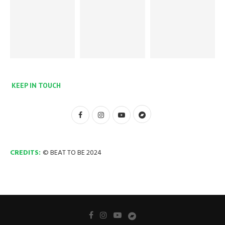
KEEP IN TOUCH
CREDITS:
© BEAT TO BE 2024