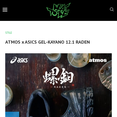
STILE
ATMOS x ASICS GEL-KAYANO 12.1 RADEN