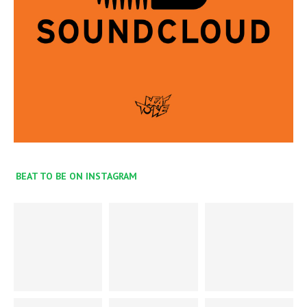
BEAT TO BE ON INSTAGRAM