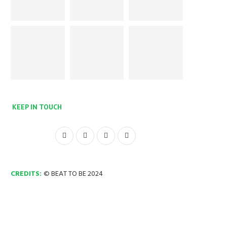
KEEP IN TOUCH
CREDITS:
© BEAT TO BE 2024