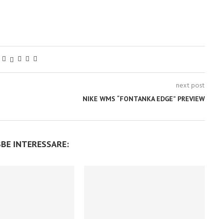
next post
NIKE WMS “FONTANKA EDGE” PREVIEW
BBE INTERESSARE: