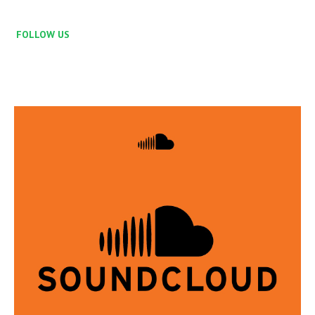
FOLLOW US