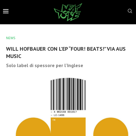
NEWS
WILL HOFBAUER CON L’EP “FOUR! BEATS!” VIA AUS
MUSIC
Solo label di spessore per l'Inglese