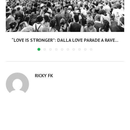
“LOVE IS STRONGER”: DALLA LOVE PARADE A RAVE...
RICKY FK