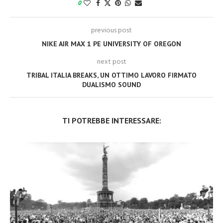
0
previous post
NIKE AIR MAX 1 PE UNIVERSITY OF OREGON
next post
TRIBAL ITALIA BREAKS, UN OTTIMO LAVORO FIRMATO
DUALISMO SOUND
TI POTREBBE INTERESSARE: