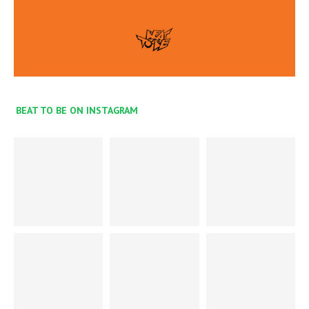
BEAT TO BE ON INSTAGRAM