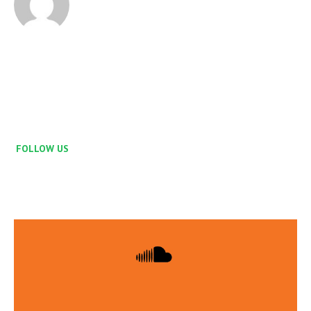
FOLLOW US