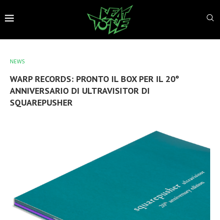
NEWS
WARP RECORDS: PRONTO IL BOX PER IL 20°
ANNIVERSARIO DI ULTRAVISITOR DI
SQUAREPUSHER