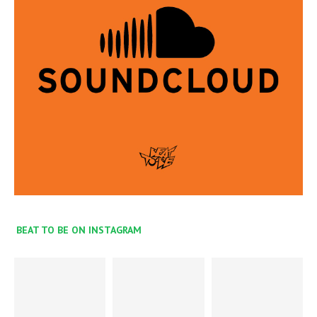
BEAT TO BE ON INSTAGRAM