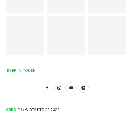
KEEP IN TOUCH
CREDITS:
© BEAT TO BE 2024