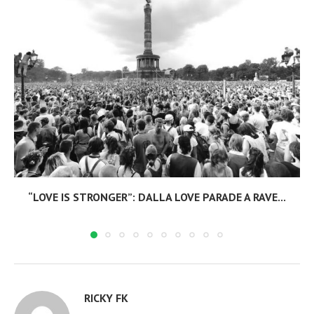
“LOVE IS STRONGER”: DALLA LOVE PARADE A RAVE...
RICKY FK