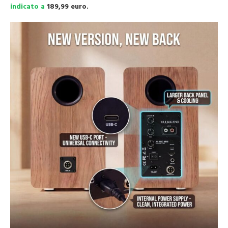
indicato a
189,99 euro.