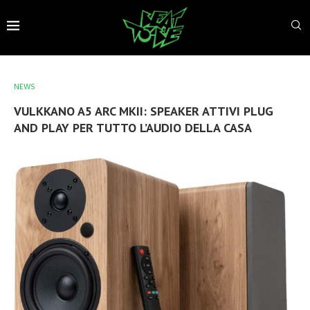
NEWS
VULKKANO A5 ARC MKII: SPEAKER ATTIVI PLUG
AND PLAY PER TUTTO L’AUDIO DELLA CASA