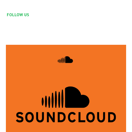
FOLLOW US