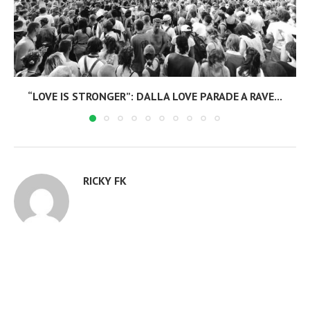
“LOVE IS STRONGER”: DALLA LOVE PARADE A RAVE...
RICKY FK