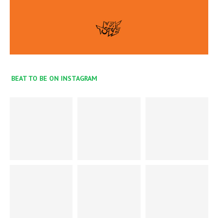
BEAT TO BE ON INSTAGRAM