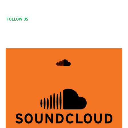
FOLLOW US