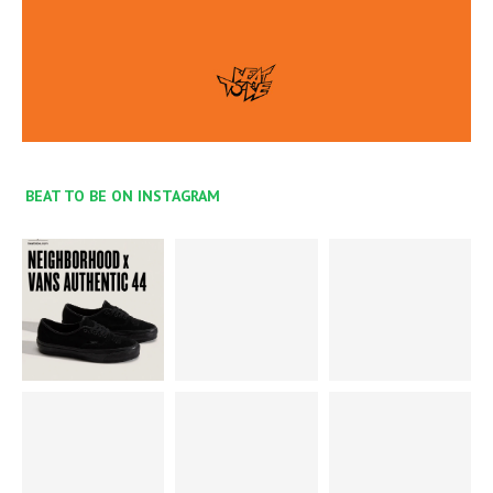
BEAT TO BE ON INSTAGRAM