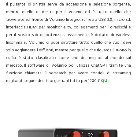
Il pulsante di sinistra serve da accensione e selezione sorgente,
mentre quello di destra per il volume ed è tutto quello che
troverete sul fronte di Volumio Integro. Sul retro USB 3.0, micro sd,
interfaccia HDMI per monitor e tv, collegamenti per i giradischi e
per il vostro sub di potenza… ovviamente è dotato di wireless.
Insomma su Volumio ci puoi dirottare tutto quello che vuoi, devi
solo aggiungere i diffusori, mentre per quello che riguarda il suono in
cuffia è stato classificato come uno dei migliori al mondo sul
mercato. Il software di Volumio poi utilizza ChatGPT tramite una
funzione chiamata Supersearch per avere consigli di streaming
migliorati seguendo i tuoi gusti… il tutto per 1200 €
QUI
.