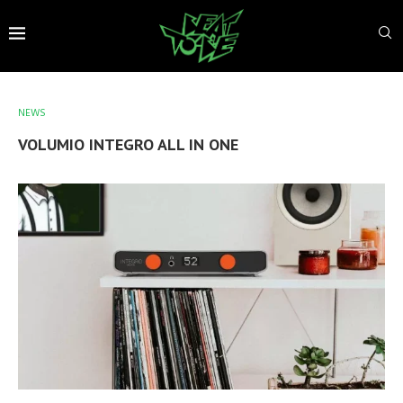
NEWS
VOLUMIO INTEGRO ALL IN ONE