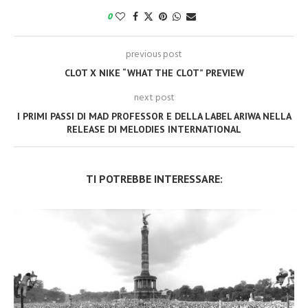
0
previous post
CLOT X NIKE “WHAT THE CLOT” PREVIEW
next post
I PRIMI PASSI DI MAD PROFESSOR E DELLA LABEL ARIWA NELLA
RELEASE DI MELODIES INTERNATIONAL
TI POTREBBE INTERESSARE: