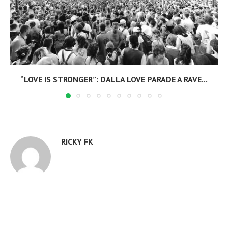
“LOVE IS STRONGER”: DALLA LOVE PARADE A RAVE...
RICKY FK