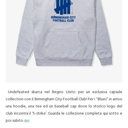
Undefeated sbarca nel Regno Unito per un esclusiva capsule
collection con il Birmingham City Football Club! Per i “Blues” in arrivo
una hoodie, una tee ed un baseball cap dove lo storico logo del
club incontra il ‘5-strike’. Guarda le collezione completa qui sotto e
poi subito
qui
.