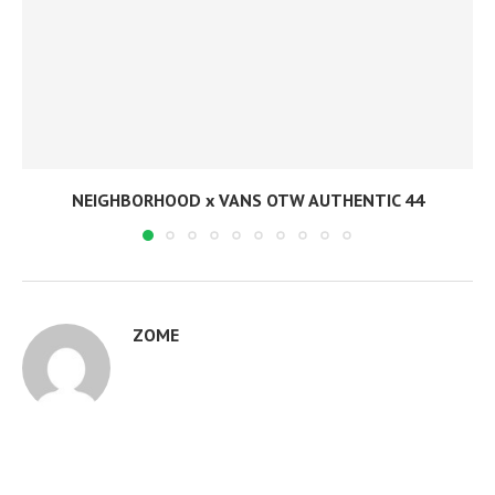
NEIGHBORHOOD x VANS OTW AUTHENTIC 44
ZOME