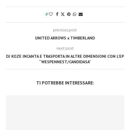
0
previous post
UNITED ARROWS x TIMBERLAND
next post
DJ KOZE INCANTA E TRASPORTA IN ALTRE DIMENSIONI CON L’EP
“WESPENNEST/CANDIDASA”
TI POTREBBE INTERESSARE: