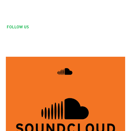
FOLLOW US