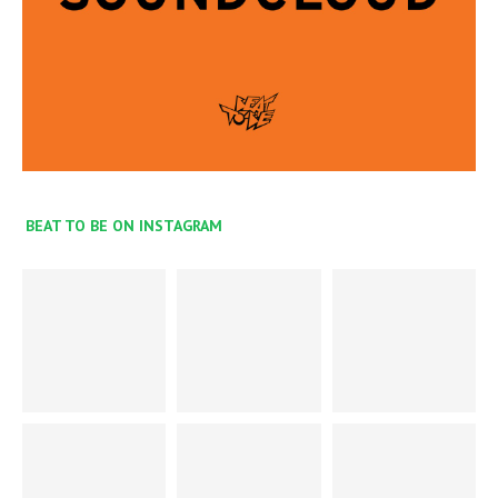
BEAT TO BE ON INSTAGRAM