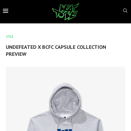
STILE
UNDEFEATED X BCFC CAPSULE COLLECTION
PREVIEW