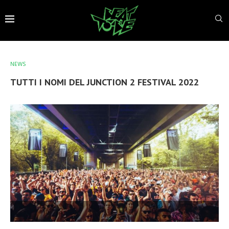
NEWS
TUTTI I NOMI DEL JUNCTION 2 FESTIVAL 2022
–