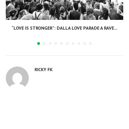
“LOVE IS STRONGER”: DALLA LOVE PARADE A RAVE...
RICKY FK