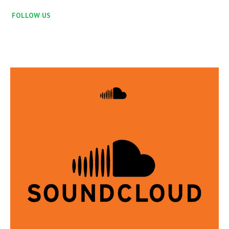
FOLLOW US