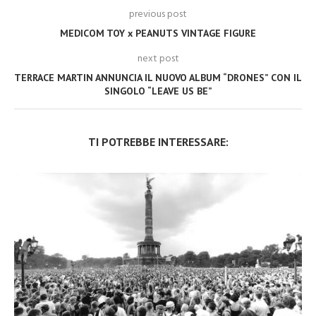
previous post
MEDICOM TOY x PEANUTS VINTAGE FIGURE
next post
TERRACE MARTIN ANNUNCIA IL NUOVO ALBUM “DRONES” CON IL
SINGOLO “LEAVE US BE”
TI POTREBBE INTERESSARE: