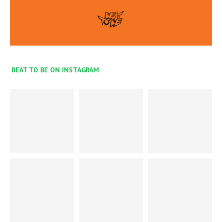
BEAT TO BE ON INSTAGRAM