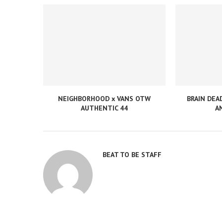
NEIGHBORHOOD x VANS OTW
BRAIN DEA
AUTHENTIC 44
A
BEAT TO BE STAFF