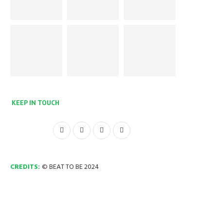
KEEP IN TOUCH
CREDITS:
© BEAT TO BE 2024