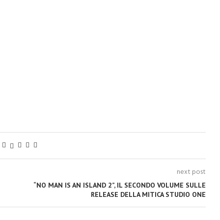
next post
“NO MAN IS AN ISLAND 2”, IL SECONDO VOLUME SULLE
RELEASE DELLA MITICA STUDIO ONE