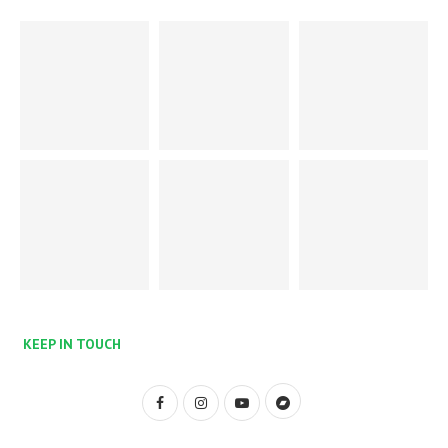
KEEP IN TOUCH