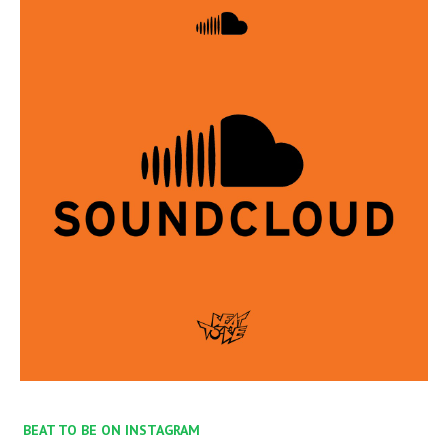
BEAT TO BE ON INSTAGRAM