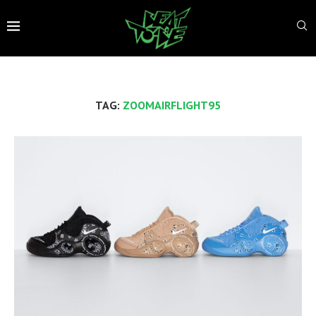
TAG:
ZOOMAIRFLIGHT95