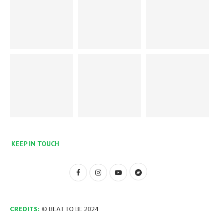
KEEP IN TOUCH
CREDITS:
© BEAT TO BE 2024