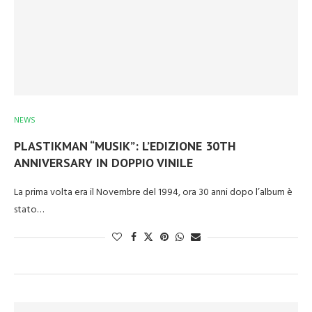
NEWS
PLASTIKMAN “MUSIK”: L’EDIZIONE 30TH
ANNIVERSARY IN DOPPIO VINILE
La prima volta era il Novembre del 1994, ora 30 anni dopo l’album è
stato…