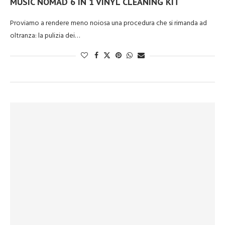
MUSIC NOMAD 6 IN 1 VINYL CLEANING KIT
Proviamo a rendere meno noiosa una procedura che si rimanda ad
oltranza: la pulizia dei…