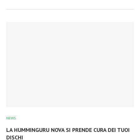
NEWS
LA HUMMINGURU NOVA SI PRENDE CURA DEI TUOI
DISCHI