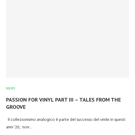
NEWS
PASSION FOR VINYL PART III – TALES FROM THE
GROOVE
Il collezionismo analogico è parte del successo del vinile in questi
anni ’20, non…