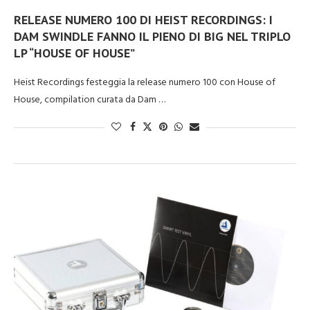
RELEASE NUMERO 100 DI HEIST RECORDINGS: I
DAM SWINDLE FANNO IL PIENO DI BIG NEL TRIPLO
LP “HOUSE OF HOUSE”
Heist Recordings festeggia la release numero 100 con House of
House, compilation curata da Dam …