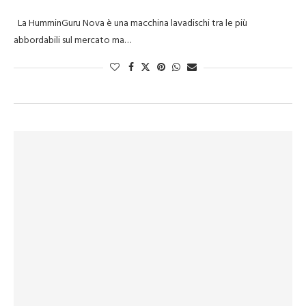
La HumminGuru Nova è una macchina lavadischi tra le più
abbordabili sul mercato ma…