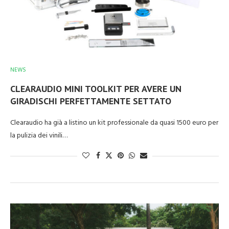
NEWS
CLEARAUDIO MINI TOOLKIT PER AVERE UN
GIRADISCHI PERFETTAMENTE SETTATO
Clearaudio ha già a listino un kit professionale da quasi 1500 euro per
la pulizia dei vinili…