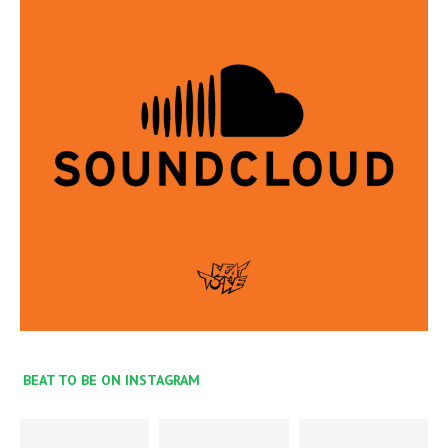
BEAT TO BE ON INSTAGRAM