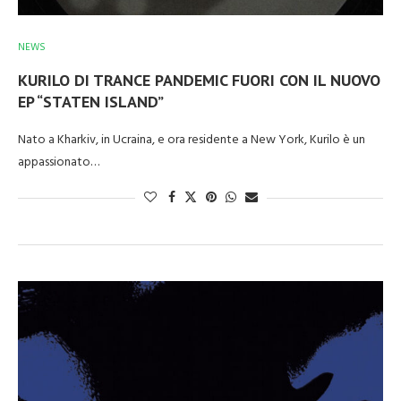
NEWS
KURILO DI TRANCE PANDEMIC FUORI CON IL NUOVO
EP “STATEN ISLAND”
Nato a Kharkiv, in Ucraina, e ora residente a New York, Kurilo è un
appassionato…