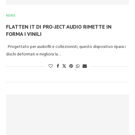
NEWS
FLATTEN IT DI PRO-JECT AUDIO RIMETTE IN
FORMA I VINILI
Progettato per audiofili e collezionisti, questo dispositivo ripara i
dischi deformati e migliora la…