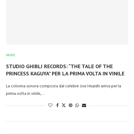
NEWS
STUDIO GHIBLI RECORDS: “THE TALE OF THE
PRINCESS KAGUYA” PER LA PRIMA VOLTA IN VINILE
La colonna sonora composta dal celebre Joe Hisaishi arriva per la
prima volta in vinile,…