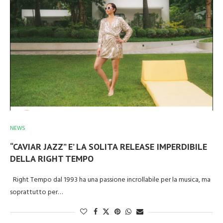
NEWS
“CAVIAR JAZZ” E’ LA SOLITA RELEASE IMPERDIBILE
DELLA RIGHT TEMPO
Right Tempo dal 1993 ha una passione incrollabile per la musica, ma
soprattutto per…