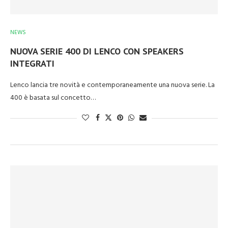
NEWS
NUOVA SERIE 400 DI LENCO CON SPEAKERS
INTEGRATI
Lenco lancia tre novità e contemporaneamente una nuova serie. La
400 è basata sul concetto…