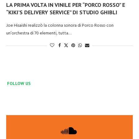
LA PRIMA VOLTA IN VINILE PER “PORCO ROSSO” E
“KIKI’S DELIVERY SERVICE” DI STUDIO GHIBLI
Joe Hisaishi realizzò la colonna sonora di Porco Rosso con
un’orchestra di 70 elementi, tutta…
FOLLOW US