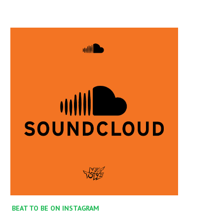
BEAT TO BE ON INSTAGRAM