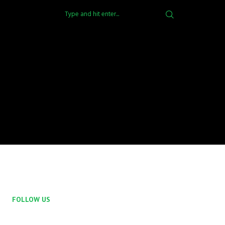
FOLLOW US