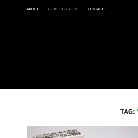
ABOUT
OLDIE BUT GOLDIE
CONTACTS
TAG: