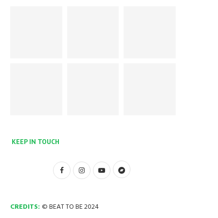
KEEP IN TOUCH
CREDITS:
© BEAT TO BE 2024