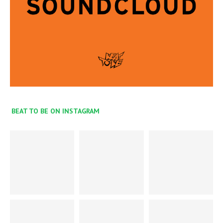
BEAT TO BE ON INSTAGRAM