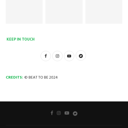
KEEP IN TOUCH
CREDITS:
© BEAT TO BE 2024