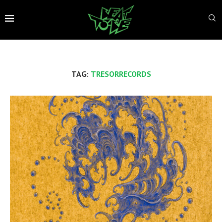
TAG:
TRESORRECORDS