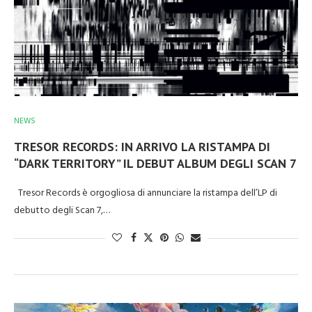
NEWS
TRESOR RECORDS: IN ARRIVO LA RISTAMPA DI
“DARK TERRITORY” IL DEBUT ALBUM DEGLI SCAN 7
Tresor Records è orgogliosa di annunciare la ristampa dell’LP di
debutto degli Scan 7,…