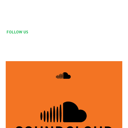
FOLLOW US