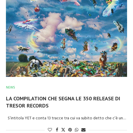
NEWS
LA COMPILATION CHE SEGNA LE 350 RELEASE DI
TRESOR RECORDS
S’intitola YET e conta 13 tracce tra cui va subito detto che c’è un…