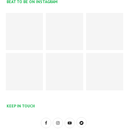
BEAT TO BE ON INSTAGRAM
KEEP IN TOUCH