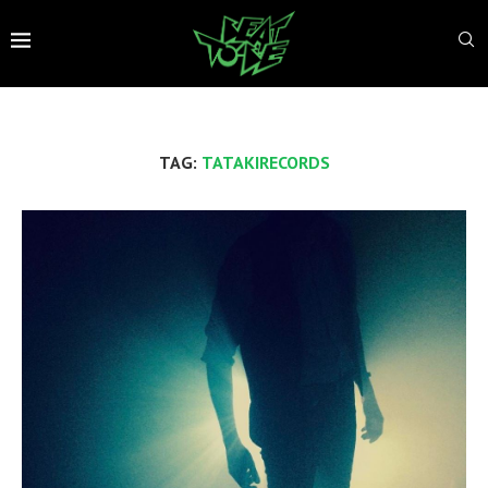
TAG:
TATAKIRECORDS