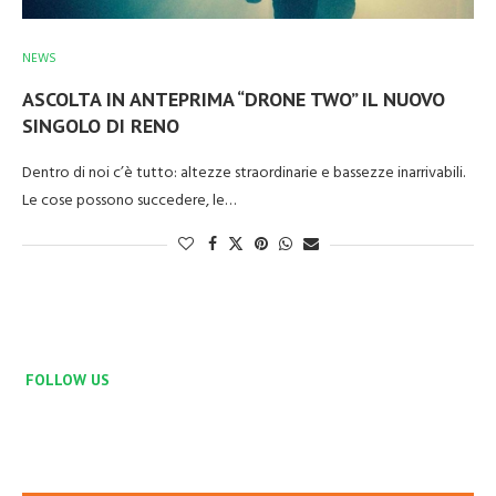
NEWS
ASCOLTA IN ANTEPRIMA “DRONE TWO” IL NUOVO
SINGOLO DI RENO
Dentro di noi c’è tutto: altezze straordinarie e bassezze inarrivabili.
Le cose possono succedere, le…
FOLLOW US