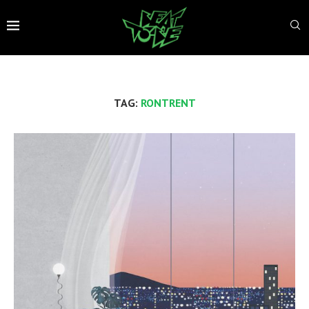
TAG:
RONTRENT