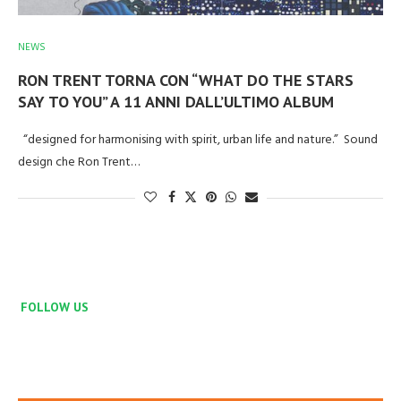
NEWS
RON TRENT TORNA CON “WHAT DO THE STARS
SAY TO YOU” A 11 ANNI DALL’ULTIMO ALBUM
“designed for harmonising with spirit, urban life and nature.” Sound
design che Ron Trent…
FOLLOW US