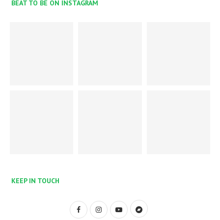
BEAT TO BE ON INSTAGRAM
KEEP IN TOUCH