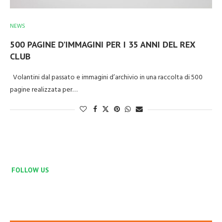
NEWS
500 PAGINE D’IMMAGINI PER I 35 ANNI DEL REX
CLUB
Volantini dal passato e immagini d’archivio in una raccolta di 500
pagine realizzata per…
FOLLOW US