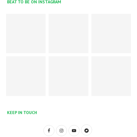
BEAT TO BE ON INSTAGRAM
KEEP IN TOUCH