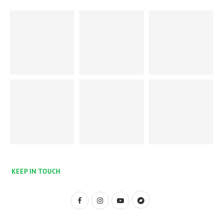
KEEP IN TOUCH