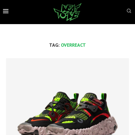
TAG:
OVERREACT