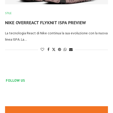
STILE
NIKE OVERREACT FLYKNIT ISPA PREVIEW
La tecnologia React di Nike continua la sua evoluzione con la nuova
linea ISPA. La…
FOLLOW US