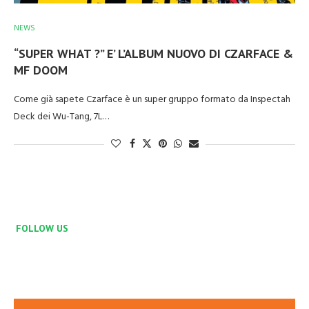
NEWS
“SUPER WHAT ?” E’ L’ALBUM NUOVO DI CZARFACE &
MF DOOM
Come già sapete Czarface è un super gruppo formato da Inspectah
Deck dei Wu-Tang, 7L…
FOLLOW US