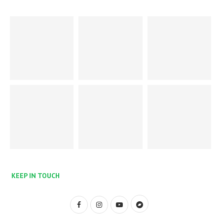
KEEP IN TOUCH