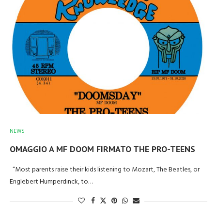
NEWS
OMAGGIO A MF DOOM FIRMATO THE PRO-TEENS
“Most parents raise their kids listening to Mozart, The Beatles, or
Englebert Humperdinck, to…