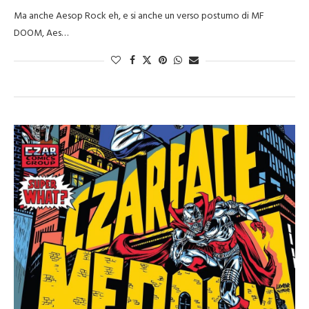
Ma anche Aesop Rock eh, e si anche un verso postumo di MF
DOOM, Aes…