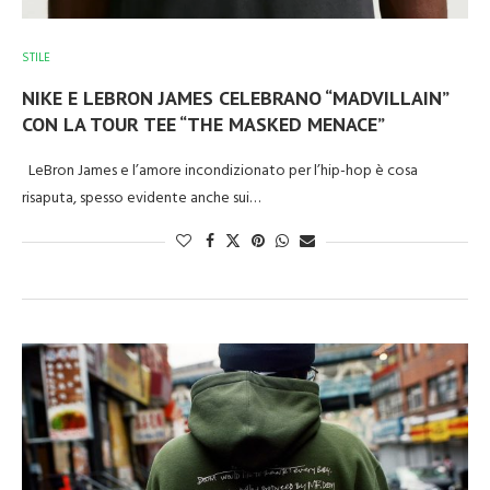
STILE
NIKE E LEBRON JAMES CELEBRANO “MADVILLAIN”
CON LA TOUR TEE “THE MASKED MENACE”
LeBron James e l’amore incondizionato per l’hip-hop è cosa
risaputa, spesso evidente anche sui…