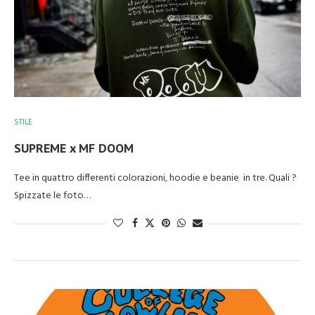
STILE
SUPREME x MF DOOM
Tee in quattro differenti colorazioni, hoodie e beanie in tre. Quali ?
Spizzate le foto…