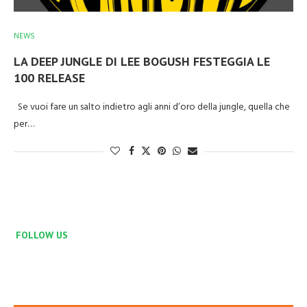
NEWS
LA DEEP JUNGLE DI LEE BOGUSH FESTEGGIA LE
100 RELEASE
Se vuoi fare un salto indietro agli anni d’oro della jungle, quella che
per…
FOLLOW US