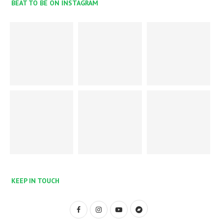
BEAT TO BE ON INSTAGRAM
KEEP IN TOUCH