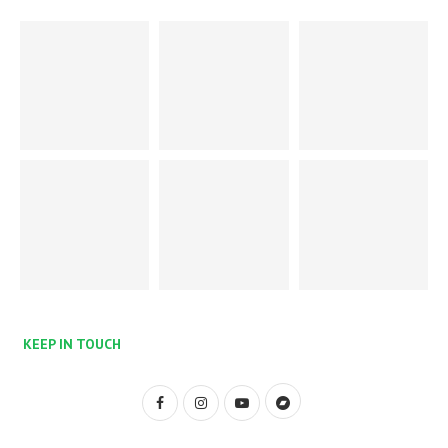
KEEP IN TOUCH