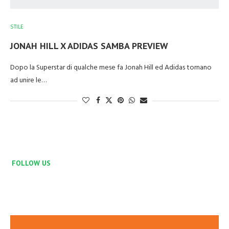
STILE
JONAH HILL X ADIDAS SAMBA PREVIEW
Dopo la Superstar di qualche mese fa Jonah Hill ed Adidas tornano
ad unire le…
FOLLOW US