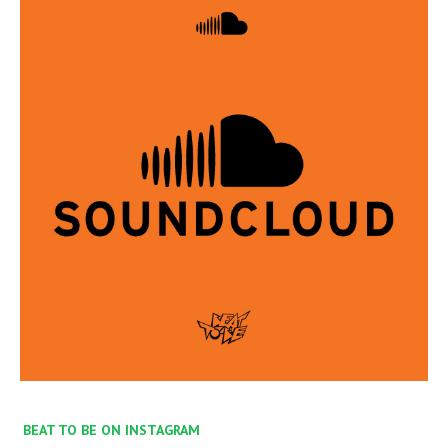
BEAT TO BE ON INSTAGRAM