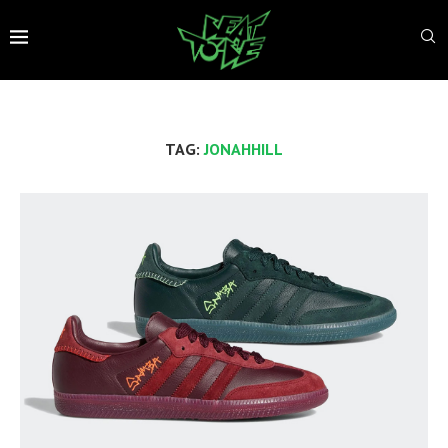
TAG:
JONAHHILL