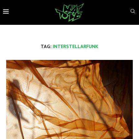
TAG:
INTERSTELLARFUNK