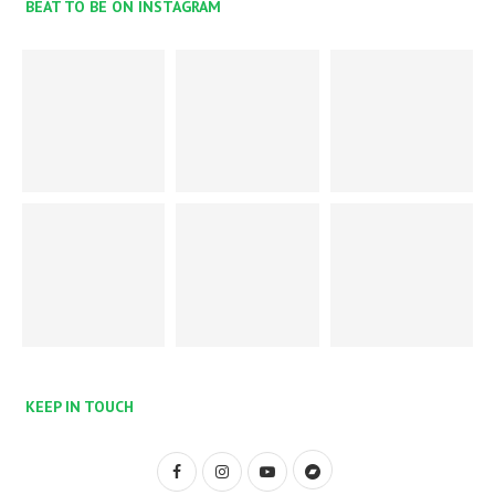
BEAT TO BE ON INSTAGRAM
KEEP IN TOUCH