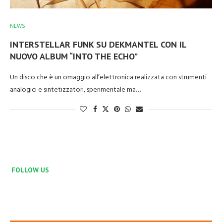
NEWS
INTERSTELLAR FUNK SU DEKMANTEL CON IL
NUOVO ALBUM “INTO THE ECHO”
Un disco che è un omaggio all’elettronica realizzata con strumenti
analogici e sintetizzatori, sperimentale ma…
FOLLOW US