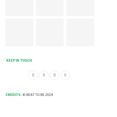
KEEP IN TOUCH
CREDITS:
© BEAT TO BE 2024