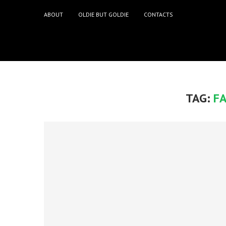
ABOUT
OLDIE BUT GOLDIE
CONTACTS
TAG:
F