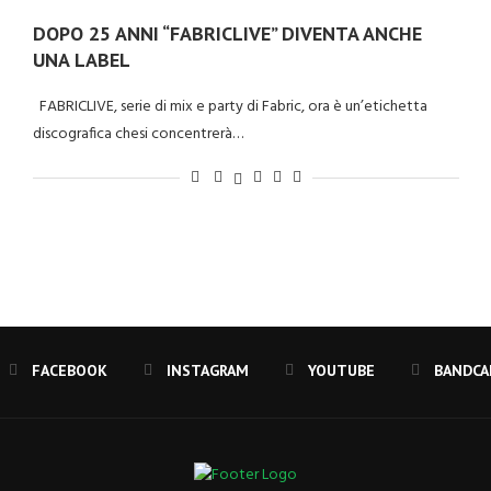
DOPO 25 ANNI “FABRICLIVE” DIVENTA ANCHE
UNA LABEL
FABRICLIVE, serie di mix e party di Fabric, ora è un’etichetta
discografica chesi concentrerà…
FACEBOOK
INSTAGRAM
YOUTUBE