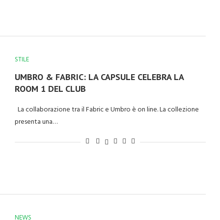
STILE
UMBRO & FABRIC: LA CAPSULE CELEBRA LA
ROOM 1 DEL CLUB
La collaborazione tra il Fabric e Umbro è on line. La collezione
presenta una…
NEWS