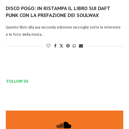
DISCO POGO: IN RISTAMPA IL LIBRO SUI DAFT
PUNK CON LA PREFAZIONE DEI SOULWAX
Questo libro alla sua seconda edizione raccoglie tutte le interviste
e le foto della rivista…
FOLLOW US