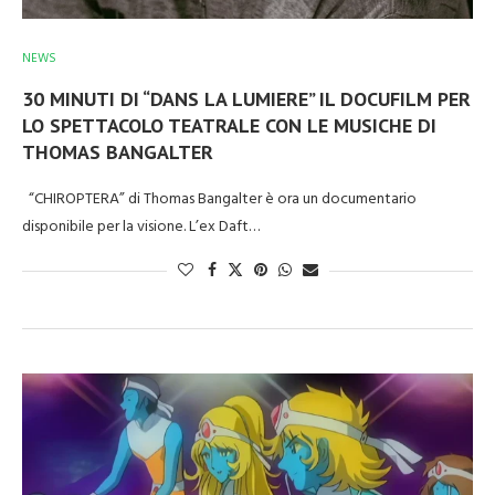
NEWS
30 MINUTI DI “DANS LA LUMIERE” IL DOCUFILM PER
LO SPETTACOLO TEATRALE CON LE MUSICHE DI
THOMAS BANGALTER
“CHIROPTERA” di Thomas Bangalter è ora un documentario
disponibile per la visione. L’ex Daft…