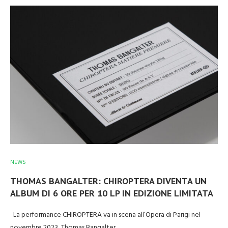
NEWS
THOMAS BANGALTER: CHIROPTERA DIVENTA UN
ALBUM DI 6 ORE PER 10 LP IN EDIZIONE LIMITATA
La performance CHIROPTERA va in scena all’Opera di Parigi nel
novembre 2023, Thomas Bangalter…