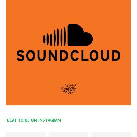
BEAT TO BE ON INSTAGRAM