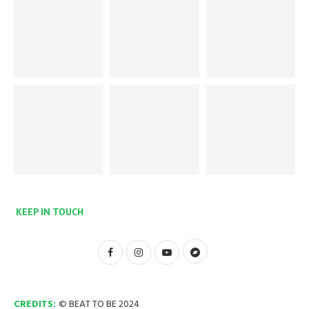
KEEP IN TOUCH
CREDITS:
© BEAT TO BE 2024