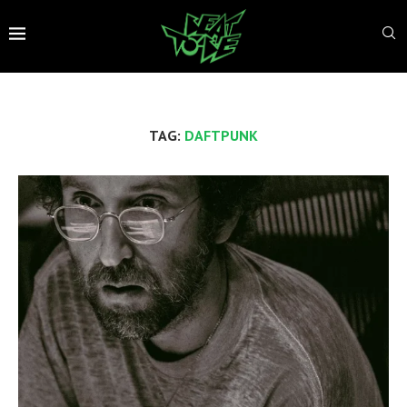
TAG:
DAFTPUNK