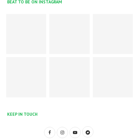
BEAT TO BE ON INSTAGRAM
KEEP IN TOUCH