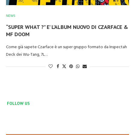
NEWS
“SUPER WHAT ?” E’ L’ALBUM NUOVO DI CZARFACE &
MF DOOM
Come già sapete Czarface è un super gruppo formato da Inspectah
Deck dei Wu-Tang, 7L…
FOLLOW US