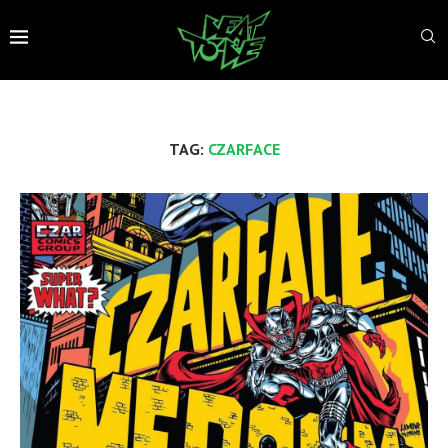
TAG:
CZARFACE