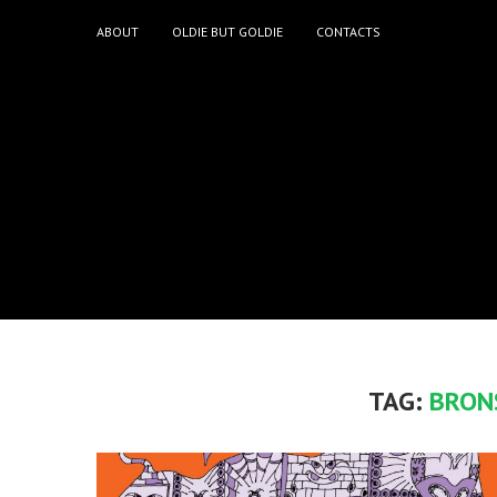
ABOUT
OLDIE BUT GOLDIE
CONTACTS
TAG:
BRON