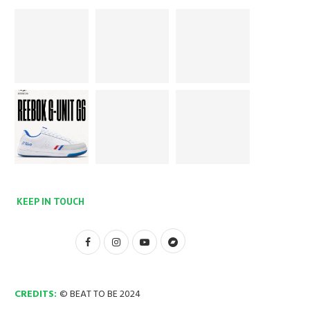
KEEP IN TOUCH
CREDITS:
© BEAT TO BE 2024