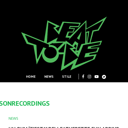
HOME
NEWS
STILE
SONRECORDINGS
NEWS