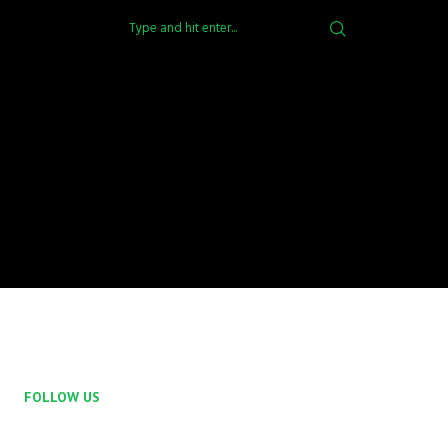
FOLLOW US