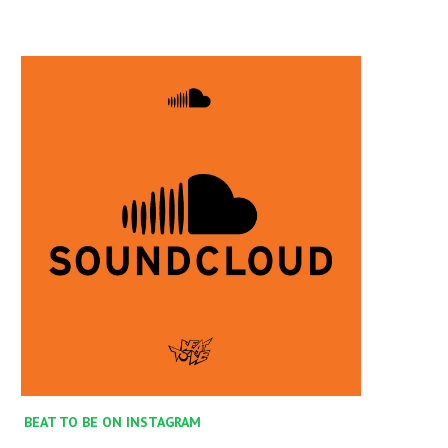
BEAT TO BE ON INSTAGRAM