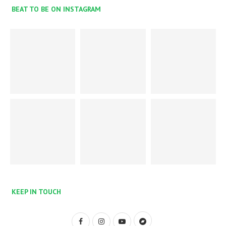
BEAT TO BE ON INSTAGRAM
KEEP IN TOUCH