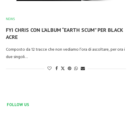
NEWS
FYI CHRIS CON L’ALBUM “EARTH SCUM” PER BLACK
ACRE
Composto da 12 tracce che non vediamo l’ora di ascoltare, per ora i
due singoli…
FOLLOW US