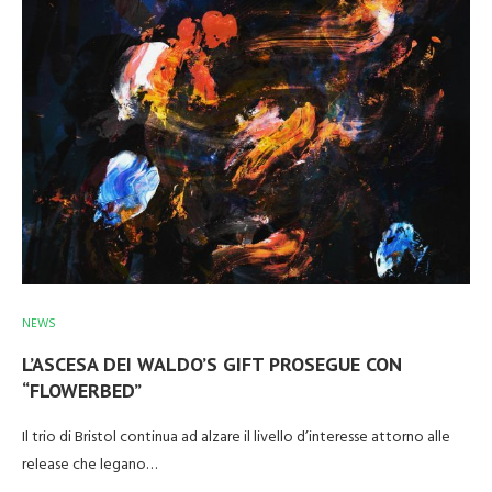
NEWS
L’ASCESA DEI WALDO’S GIFT PROSEGUE CON
“FLOWERBED”
Il trio di Bristol continua ad alzare il livello d’interesse attorno alle
release che legano…