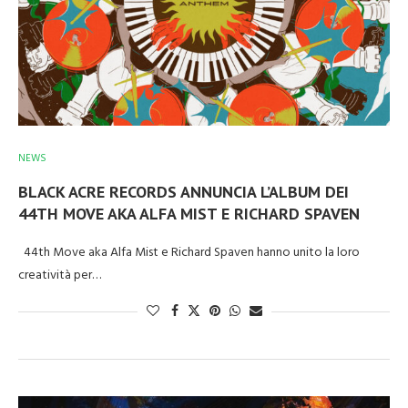
NEWS
BLACK ACRE RECORDS ANNUNCIA L’ALBUM DEI
44TH MOVE AKA ALFA MIST E RICHARD SPAVEN
44th Move aka Alfa Mist e Richard Spaven hanno unito la loro
creatività per…