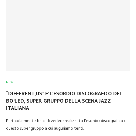
NEWS
“DIFFERENT,US” E’ L’ESORDIO DISCOGRAFICO DEI
BO!LED, SUPER GRUPPO DELLA SCENA JAZZ
ITALIANA
Particolarmente felici di vedere realizzato l’esordio discografico di
questo super gruppo a cui auguriamo tenti…