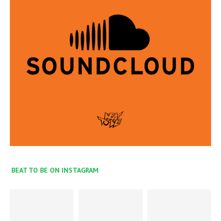
BEAT TO BE ON INSTAGRAM