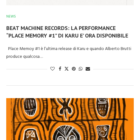
NEWS
BEAT MACHINE RECORDS: LA PERFORMANCE
“PLACE MEMORY #1” DI KARU E’ ORA DISPONIBILE
Place Memoy #1 è l’ultima release di Karu e quando Alberto Brutti
produce qualcosa…