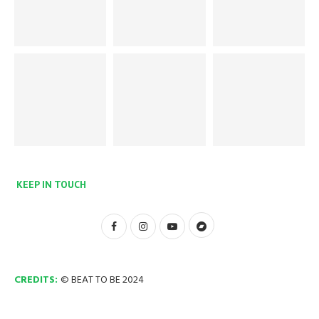
KEEP IN TOUCH
CREDITS:
© BEAT TO BE 2024