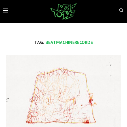
TAG:
BEATMACHINERECORDS