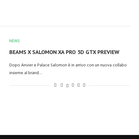
NEWS
BEAMS X SALOMON XA PRO 3D GTX PREVIEW
Dopo Anvier e Palace Salomon è in arrivo con un nuova collabo
insieme al brand…