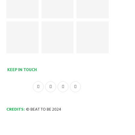
KEEP IN TOUCH
CREDITS:
© BEAT TO BE 2024