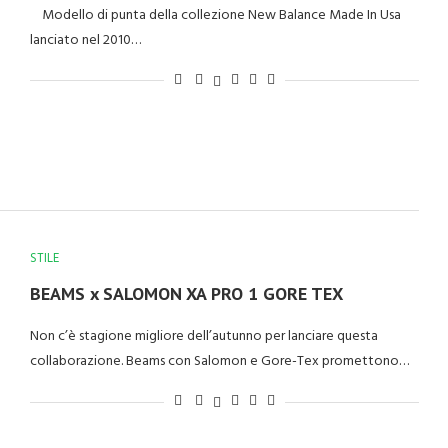
Modello di punta della collezione New Balance Made In Usa
lanciato nel 2010…
STILE
BEAMS x SALOMON XA PRO 1 GORE TEX
Non c’è stagione migliore dell’autunno per lanciare questa
collaborazione. Beams con Salomon e Gore-Tex promettono…