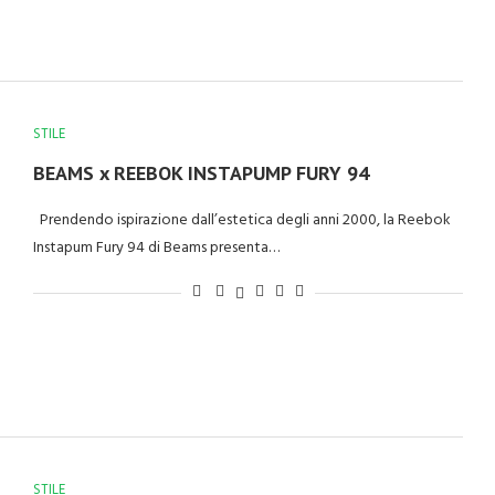
STILE
BEAMS x REEBOK INSTAPUMP FURY 94
Prendendo ispirazione dall’estetica degli anni 2000, la Reebok
Instapum Fury 94 di Beams presenta…
STILE