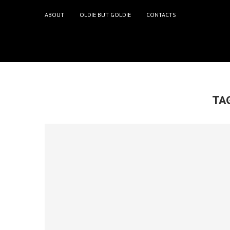
ABOUT
OLDIE BUT GOLDIE
CONTACTS
TA