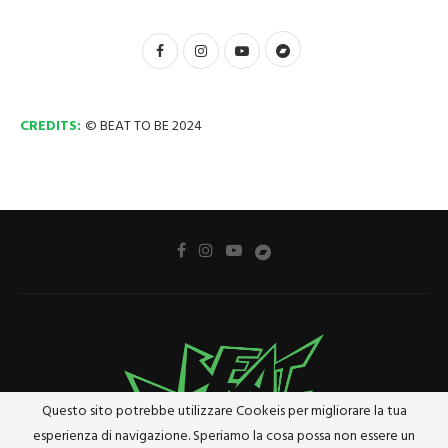
CREDITS:
© BEAT TO BE 2024
Questo sito potrebbe utilizzare Cookeis per migliorare la tua
esperienza di navigazione. Speriamo la cosa possa non essere un