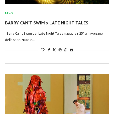
NEWS
BARRY CAN’T SWIM x LATE NIGHT TALES
Barry Can’t Swim per Late Night Tales inaugura il 25° anniversario
della serie. Nato e…