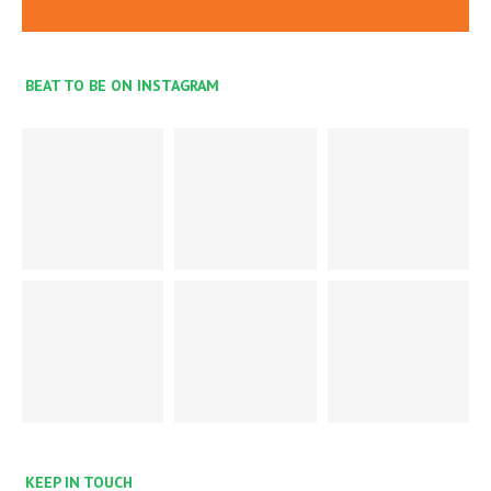
BEAT TO BE ON INSTAGRAM
KEEP IN TOUCH